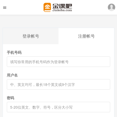
登录帐号
注册帐号
手机号码
用户名
密码