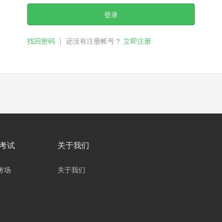
登录
找回密码
|
还没有注册帐号？
立即注册
考试
关于我们
考场
关于我们