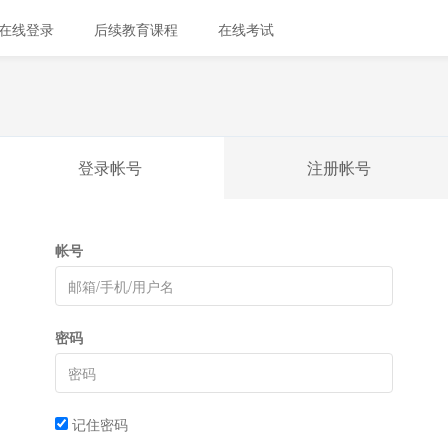
在线登录
后续教育课程
在线考试
登录帐号
注册帐号
帐号
密码
记住密码