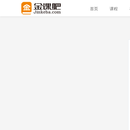
首页
课程