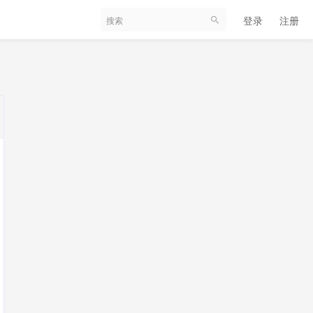
登录
注册